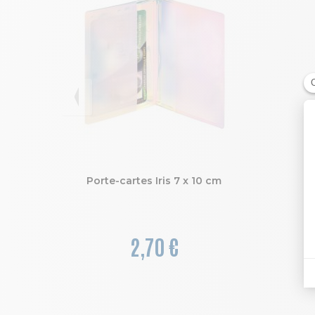
Porte-cartes Iris 7 x 10 cm
2,70 €