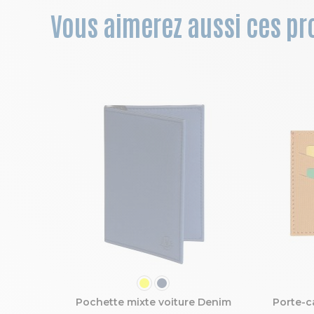
Vous aimerez aussi ces pro
COULEUR
Pochette mixte voiture Denim