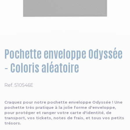
Skip to the beginning of the images gallery
Pochette enveloppe Odyssée
- Coloris aléatoire
Ref.
510546E
Craquez pour notre pochette enveloppe Odyssée ! Une
pochette très pratique à la jolie forme d'enveloppe,
pour protéger et ranger votre carte d'identité, de
transport, vos tickets, notes de frais, et tous vos petits
trésors.