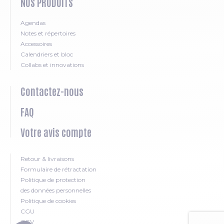
NOS PRODUITS
Agendas
Notes et répertoires
Accessoires
Calendriers et bloc
Collabs et innovations
Contactez-nous
FAQ
Votre avis compte
Retour & livraisons
Formulaire de rétractation
Politique de protection
des données personnelles
Politique de cookies
CGU
CGV