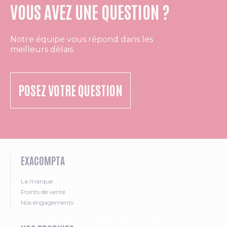
VOUS AVEZ UNE QUESTION ?
Notre équipe vous répond dans les
meilleurs délais.
POSEZ VOTRE QUESTION
EXACOMPTA
La marque
Points de vente
Nos engagements