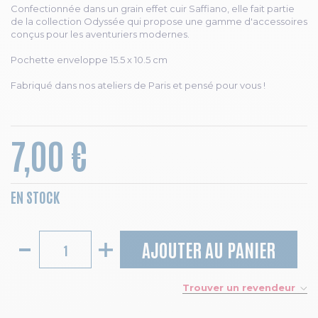
Confectionnée dans un grain effet cuir Saffiano, elle fait partie
de la collection Odyssée qui propose une gamme d'accessoires
conçus pour les aventuriers modernes.
Pochette enveloppe 15.5 x 10.5 cm
Fabriqué dans nos ateliers de Paris et pensé pour vous !
7,00 €
EN STOCK
AJOUTER AU PANIER
Trouver un revendeur