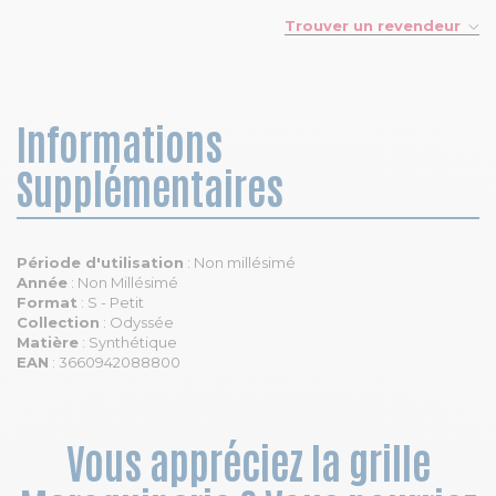
Trouver un revendeur
Informations
Supplémentaires
Période d'utilisation
: Non millésimé
Année
: Non Millésimé
Format
: S - Petit
Collection
: Odyssée
Matière
: Synthétique
EAN
: 3660942088800
Vous appréciez la grille