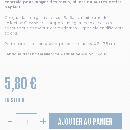
centrale pour ranger des reçus, billets ou autres petits
papiers.
Conçue dans un grain effet cuir Saffiano, il fait partie de la
collection Odyssée qui propose une gamme d'accessoires
conçus pour les aventuriers modernes. Disponible en différents
coloris,
Porte-cartes horizontal avec poches centrales 10.3 x 7.5 cm.
Fabriqué dans nos ateliers de Paris et pensé pour vous !
5,80 €
EN STOCK
AJOUTER AU PANIER