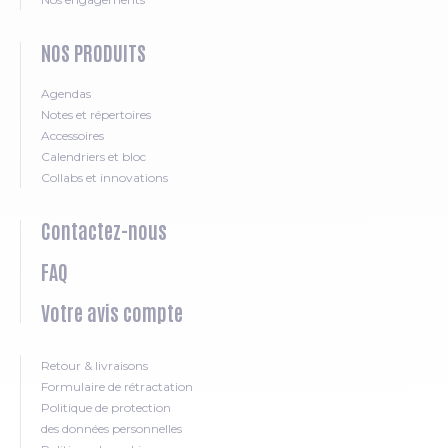
NOS PRODUITS
Agendas
Notes et répertoires
Accessoires
Calendriers et bloc
Collabs et innovations
Contactez-nous
FAQ
Votre avis compte
Retour & livraisons
Formulaire de rétractation
Politique de protection
des données personnelles