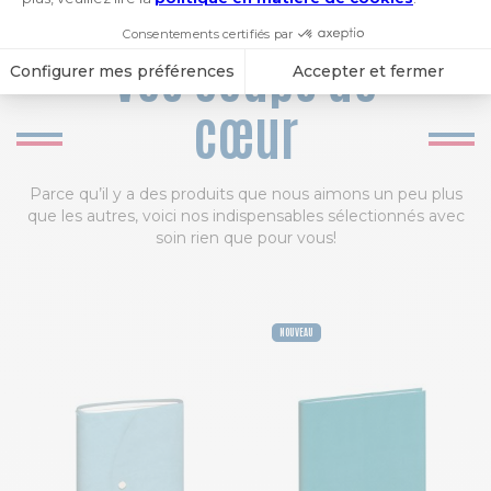
Vos coups de
cœur
Parce qu’il y a des produits que nous aimons un peu plus
que les autres, voici nos indispensables sélectionnés avec
soin rien que pour vous!
NOUVEAU