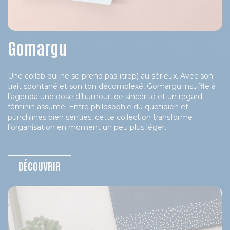
Gomargu
Une collab qui ne se prend pas (trop) au sérieux. Avec son
trait spontané et son ton décomplexé, Gomargu insuffle à
l’agenda une dose d’humour, de sincérité et un regard
féminin assumé. Entre philosophie du quotidien et
punchlines bien senties, cette collection transforme
l’organisation en moment un peu plus léger.
DÉCOUVRIR