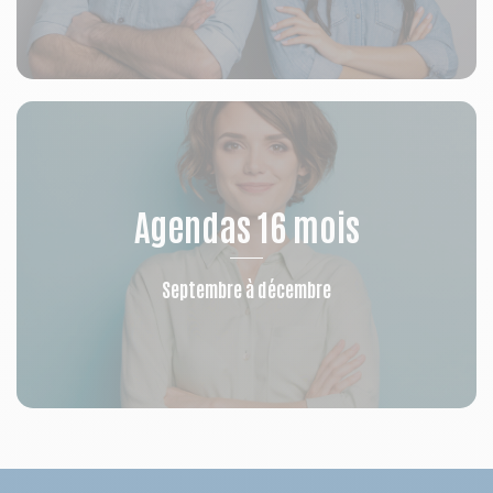
Agendas 16 mois
Septembre à décembre