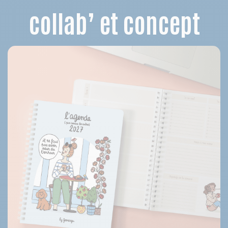
collab’ et concept