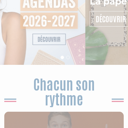
Chacun son
rythme