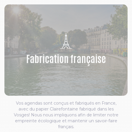
Fabrication française
Vos agendas sont conçus et fabriqués en France,
avec du papier Clairefontaine fabriqué dans les
Vosges! Nous nous impliquons afin de limiter notre
empreinte écologique et maintenir un savoir-faire
français.