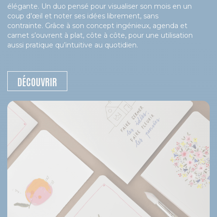
élégante. Un duo pensé pour visualiser son mois en un
coup d’œil et noter ses idées librement, sans
contrainte. Grâce à son concept ingénieux, agenda et
carnet s’ouvrent à plat, côte à côte, pour une utilisation
aussi pratique qu’intuitive au quotidien.
DÉCOUVRIR