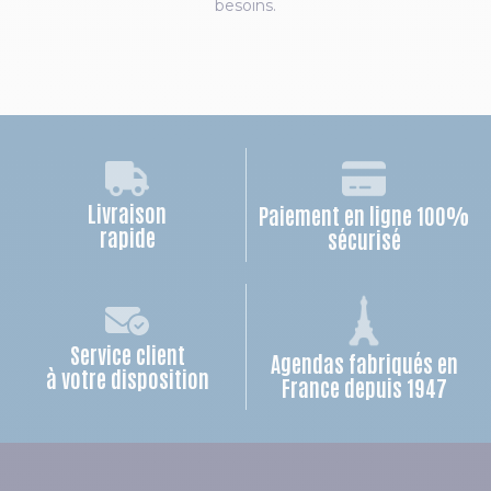
besoins.
Livraison
Paiement en ligne 100%
rapide
sécurisé
Service client
Agendas fabriqués en
à votre disposition
France depuis 1947