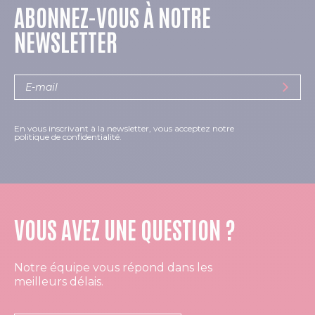
ABONNEZ-VOUS À NOTRE
NEWSLETTER
En vous inscrivant à la newsletter, vous acceptez notre
politique de confidentialité.
VOUS AVEZ UNE QUESTION ?
Notre équipe vous répond dans les
meilleurs délais.