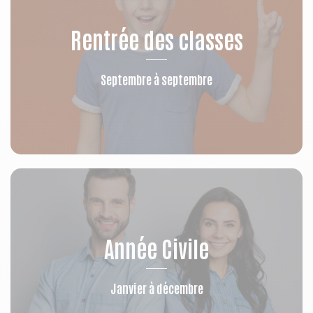
Rentrée des classes
Septembre à septembre
Année Civile
Janvier à décembre