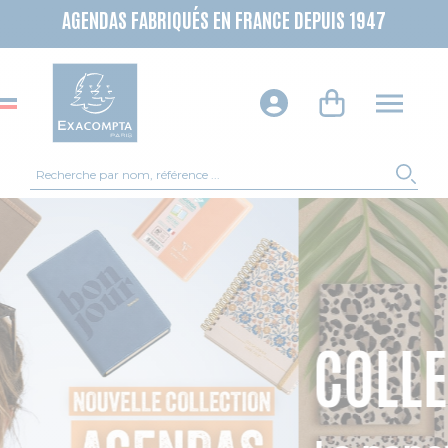
AGENDAS FABRIQUÉS EN FRANCE DEPUIS 1947
Recherche
REC