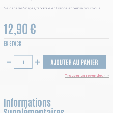
Né dans les Vosges, fabriqué en France et pensé pour vous !
12,90 €
EN STOCK
AJOUTER AU PANIER
Trouver un revendeur
Informations
Supplémentaires