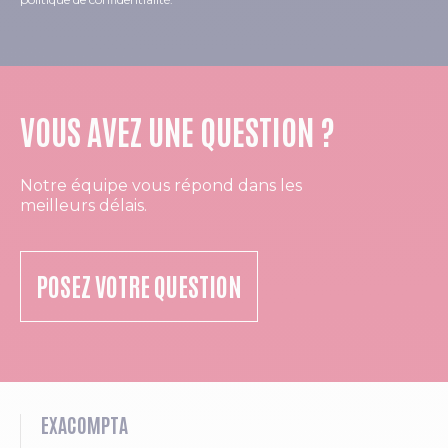
VOUS AVEZ UNE QUESTION ?
Notre équipe vous répond dans les
meilleurs délais.
POSEZ VOTRE QUESTION
EXACOMPTA