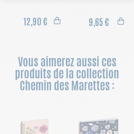
12,90 €
9,65 €
Vous aimerez aussi ces
produits de la collection
Chemin des Marettes :