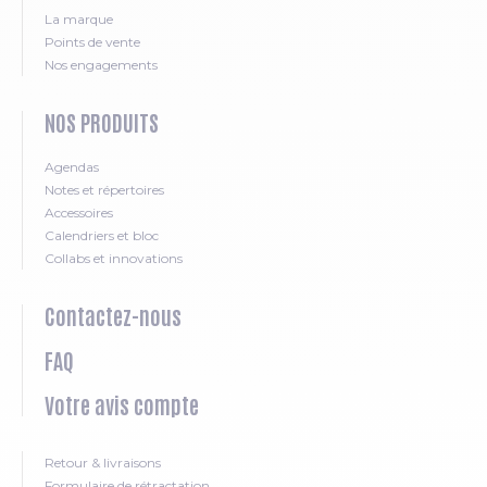
La marque
Points de vente
Nos engagements
NOS PRODUITS
Agendas
Notes et répertoires
Accessoires
Calendriers et bloc
Collabs et innovations
Contactez-nous
FAQ
Votre avis compte
Retour & livraisons
Formulaire de rétractation