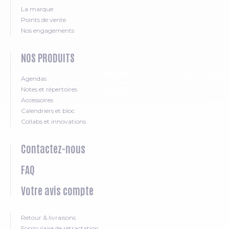
La marque
Points de vente
Nos engagements
NOS PRODUITS
Agendas
Notes et répertoires
Accessoires
Calendriers et bloc
Collabs et innovations
Contactez-nous
FAQ
Votre avis compte
Retour & livraisons
Formulaire de rétractation