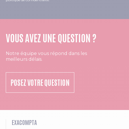
VOUS AVEZ UNE QUESTION ?
Notre équipe vous répond dans les
meilleurs délais.
POSEZ VOTRE QUESTION
EXACOMPTA