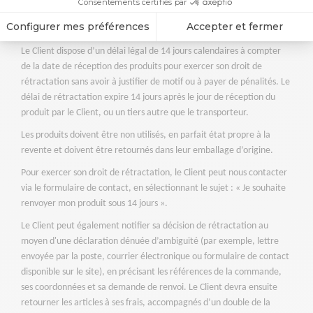
ARTICLE 7 – DROIT DE RETRACTATION
Le Client dispose d’un délai légal de 14 jours calendaires à compter
de la date de réception des produits pour exercer son droit de
rétractation sans avoir à justifier de motif ou à payer de pénalités. Le
délai de rétractation expire 14 jours après le jour de réception du
produit par le Client, ou un tiers autre que le transporteur.
Les produits doivent être non utilisés, en parfait état propre à la
revente et doivent être retournés dans leur emballage d’origine.
Pour exercer son droit de rétractation, le Client peut nous contacter
via le formulaire de contact, en sélectionnant le sujet : « Je souhaite
renvoyer mon produit sous 14 jours ».
Le Client peut également notifier sa décision de rétractation au
moyen d'une déclaration dénuée d’ambiguïté (par exemple, lettre
envoyée par la poste, courrier électronique ou formulaire de contact
disponible sur le site), en précisant les références de la commande,
ses coordonnées et sa demande de renvoi. Le Client devra ensuite
retourner les articles à ses frais, accompagnés d’un double de la