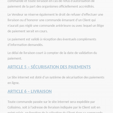
commande et toute livraison en cas de refus d’autorisation de
paiement de la part des organismes officiellement accrédités.
Le Vendeur se réserve également le droit de refuser d’effectuer une
livraison ou d’honorer une commande émanant d’un Client qui
n’aurait pas réglé une commande antérieure ou avec lequel un litige
de paiement serait en cours.
Le paiement est validé à réception des éventuels compléments
d’information demandés.
Le délai de livraison court à compter de la date de validation du
paiement.
ARTICLE 5 – SÉCURISATION DES PAIEMENTS
Le Site internet est doté d’un système de sécurisation des paiements
en ligne.
ARTICLE 6 – LIVRAISON
Toute commande passée sur le site internet sera expédiée par
Colissimo, soit à l’adresse de livraison indiquée par le Client soit en