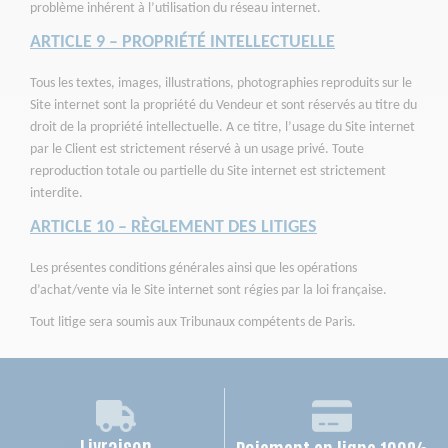
problème inhérent à l’utilisation du réseau internet.
ARTICLE 9 – PROPRIÉTÉ INTELLECTUELLE
Tous les textes, images, illustrations, photographies reproduits sur le
Site internet sont la propriété du Vendeur et sont réservés au titre du
droit de la propriété intellectuelle. A ce titre, l’usage du Site internet
par le Client est strictement réservé à un usage privé. Toute
reproduction totale ou partielle du Site internet est strictement
interdite.
ARTICLE 10 – RÈGLEMENT DES LITIGES
Les présentes conditions générales ainsi que les opérations
d’achat/vente via le Site internet sont régies par la loi française.
Tout litige sera soumis aux Tribunaux compétents de Paris.
Livraison