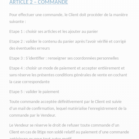
ARTICLE 2 – COMMANDE
Pour effectuer une commande, le Client doit procéder de la manière
suivante :
Etape 1 : choisir ses articles et les ajouter au panier
Etape 2 : valider le contenu du panier après l’avoir vérifié et corrigé
des éventuelles erreurs
Etape 3 : S’identifier : renseigner ses coordonnées personnelles
Etape 4 : choisir un mode de paiement et accepter entièrement et
sans réserve les présentes conditions générales de vente en cochant
la case correspondante
Etape 5 : valider le paiement
Toute commande acceptée définitivement par le Client est suivie
d’un mail de confirmation, lequel matérialise l’enregistrement de la
commande par le Vendeur.
Le Vendeur se réserve le droit de refuser toute commande d’un
Client en cas de litige non soldé relatif au paiement d’une commande