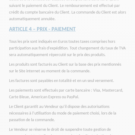
suivant le paiement du Client. Le remboursement est effectué par
crédit du compte bancaire du Client. La commande du Client est alors
automatiquement annulée.
ARTICLE 4 – PRIX - PAIEMENT
Tous les prix sont indiqués en Euros toutes taxes comprises hors
participation aux frais d’expédition. Tout changement du taux de TVA
sera automatiquement répercuté sur le prix des produits.
Les produits sont facturés au Client sur la base des prix mentionnés
sur le Site internet au moment de la commande.
Les factures sont payables en totalité et en un seul versement.
Les paiements sont effectués par carte bancaire : Visa, Mastercard,
Carte Bleue, American Express ou PayPal.
Le Client garantit au Vendeur qu’il dispose des autorisations
nécessaires à l’utilisation du mode de paiement choisi, lors de la
passation de la commande.
Le Vendeur se réserve le droit de suspendre toute gestion de