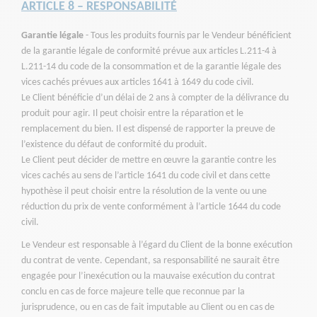
ARTICLE 8 – RESPONSABILITÉ
Garantie légale
- Tous les produits fournis par le Vendeur bénéficient
de la garantie légale de conformité prévue aux articles L.211-4 à
L.211-14 du code de la consommation et de la garantie légale des
vices cachés prévues aux articles 1641 à 1649 du code civil.
Le Client bénéficie d’un délai de 2 ans à compter de la délivrance du
produit pour agir. Il peut choisir entre la réparation et le
remplacement du bien. Il est dispensé de rapporter la preuve de
l’existence du défaut de conformité du produit.
Le Client peut décider de mettre en œuvre la garantie contre les
vices cachés au sens de l’article 1641 du code civil et dans cette
hypothèse il peut choisir entre la résolution de la vente ou une
réduction du prix de vente conformément à l’article 1644 du code
civil.
Le Vendeur est responsable à l’égard du Client de la bonne exécution
du contrat de vente. Cependant, sa responsabilité ne saurait être
engagée pour l’inexécution ou la mauvaise exécution du contrat
conclu en cas de force majeure telle que reconnue par la
jurisprudence, ou en cas de fait imputable au Client ou en cas de