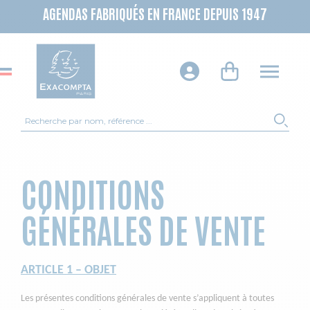
AGENDAS FABRIQUÉS EN FRANCE DEPUIS 1947
Recherche
REC
CONDITIONS
GÉNÉRALES DE VENTE
ARTICLE 1 – OBJET
Les présentes conditions générales de vente s’appliquent à toutes