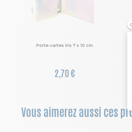
Porte-cartes Iris 7 x 10 cm
2,70 €
Vous aimerez aussi ces prod