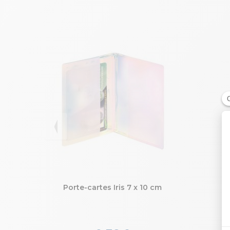
Porte-cartes Iris 7 x 10 cm