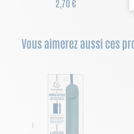
2,70 €
Vous aimerez aussi ces pro