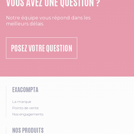
VOUS AVEZ UNE QUESTION ?
Notre équipe vous répond dans les
meilleurs délais.
POSEZ VOTRE QUESTION
EXACOMPTA
La marque
Points de vente
Nos engagements
NOS PRODUITS