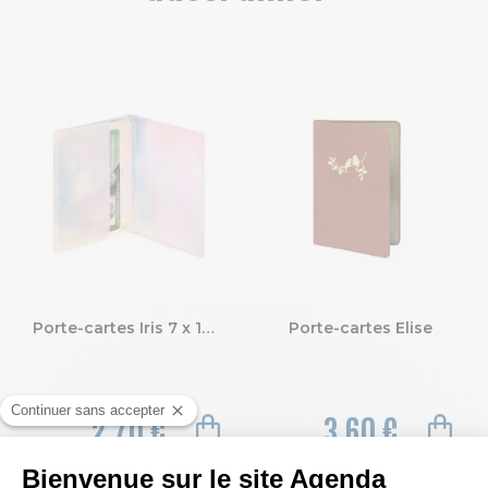
Porte-cartes Iris 7 x 10 cm
Porte-cartes Elise
2,70 €
3,60 €