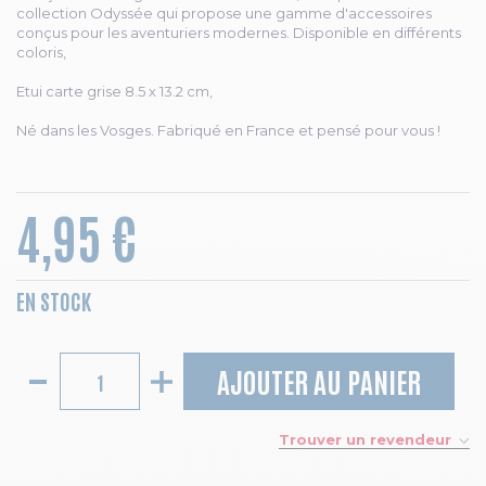
collection Odyssée qui propose une gamme d'accessoires
conçus pour les aventuriers modernes. Disponible en différents
coloris,
Etui carte grise 8.5 x 13.2 cm,
Né dans les Vosges. Fabriqué en France et pensé pour vous !
4,95 €
EN STOCK
AJOUTER AU PANIER
Trouver un revendeur