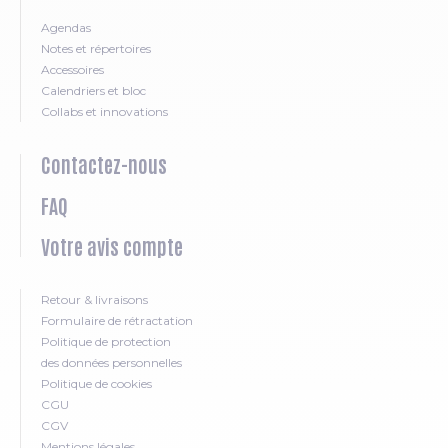
Agendas
Notes et répertoires
Accessoires
Calendriers et bloc
Collabs et innovations
Contactez-nous
FAQ
Votre avis compte
Retour & livraisons
Formulaire de rétractation
Politique de protection
des données personnelles
Politique de cookies
CGU
CGV
Mentions légales