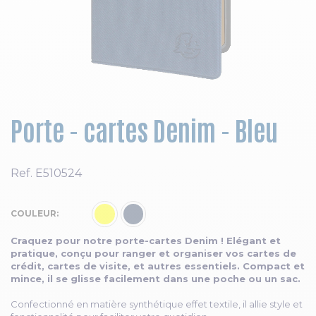
Skip to the beginning of the images gallery
Porte - cartes Denim - Bleu
Ref.
E510524
COULEUR
Craquez pour notre porte-cartes Denim ! Elégant et
pratique, conçu pour ranger et organiser vos cartes de
crédit, cartes de visite, et autres essentiels. Compact et
mince, il se glisse facilement dans une poche ou un sac.
Confectionné en matière synthétique effet textile, il allie style et