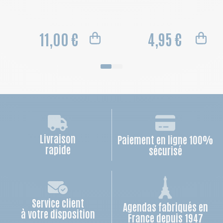
11,00 €
4,95 €
Livraison
Paiement en ligne 100%
rapide
sécurisé
Service client
Agendas fabriqués en
à votre disposition
France depuis 1947