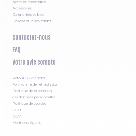
Notes et répertoires
Accessoires
Calendriers et bloc
Collabs et innovations
Contactez-nous
FAQ
Votre avis compte
Retour & livraisons
Formulaire de rétractation
Politique de protection
des données personnelles
Politique de cookies
CGU
CGV
Mentions légales