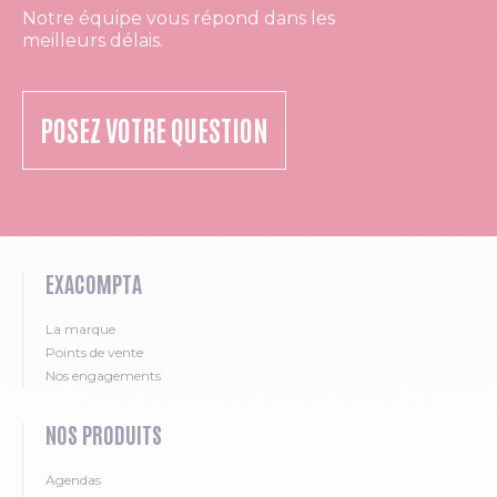
Notre équipe vous répond dans les
meilleurs délais.
POSEZ VOTRE QUESTION
EXACOMPTA
La marque
Points de vente
Nos engagements
NOS PRODUITS
Agendas