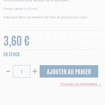
fonctionnalité pour faciliter votre quotidien.
Porte-cartes 7 x 10 cm.
Fabriqué dans nos ateliers de Paris et pensé pour vous !
3,60 €
EN STOCK
AJOUTER AU PANIER
Trouver un revendeur