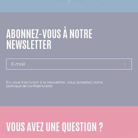
ABONNEZ-VOUS À NOTRE
NEWSLETTER
En vous inscrivant à la newsletter, vous acceptez notre
politique de confidentialité.
VOUS AVEZ UNE QUESTION ?