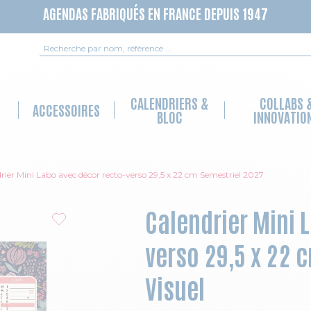
AGENDAS FABRIQUÉS EN FRANCE DEPUIS 1947
Recherche
CALENDRIERS &
COLLABS 
ACCESSOIRES
BLOC
INNOVATIO
rier Mini Labo avec décor recto-verso 29,5 x 22 cm Semestriel 2027
Calendrier Mini 
verso 29,5 x 22 
Visuel