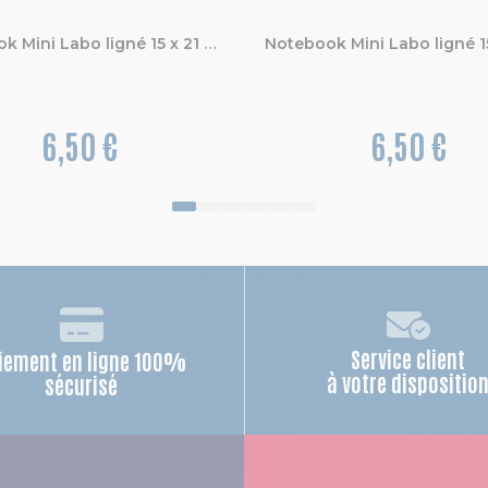
Notebook Mini Labo ligné 15 x 21 cm
6,50 €
6,50 €
Service client
iement en ligne 100%
à votre dispositio
sécurisé