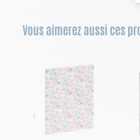
Vous aimerez aussi ces pro