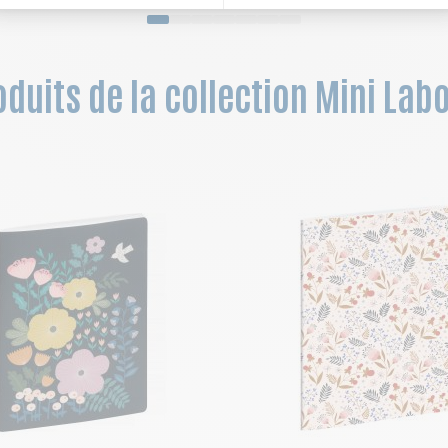
duits de la collection Mini Labo