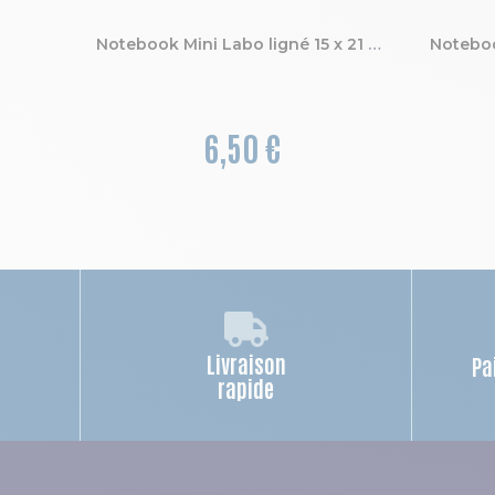
Notebook Mini Labo ligné 15 x 21 cm
6,50 €
Livraison
Pa
rapide