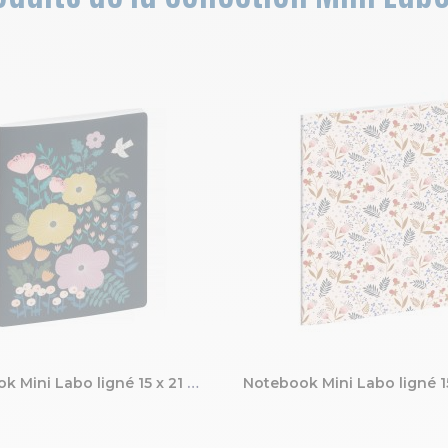
Notebook Mini Labo ligné 15 x 21 cm