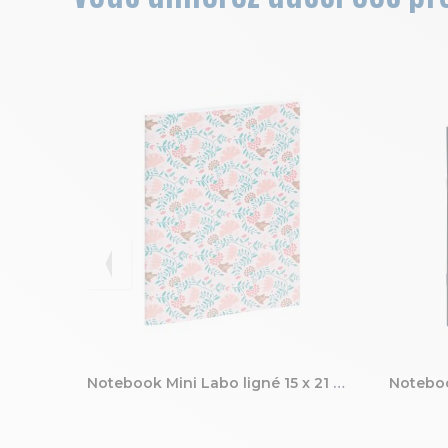
Notebook Mini Labo ligné 15 x 21 cm