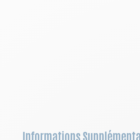
Informations Supplémenta