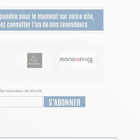
ponible pour le moment sur notre site,
lez consulter l’un de nos revendeurs
 de nouveau en stock
S’ABONNER