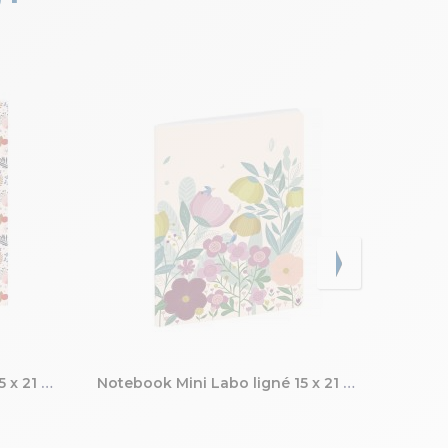
Notebook Mini Labo ligné 15 x 21 cm
Notebook Mini Labo ligné 15 x 21 cm