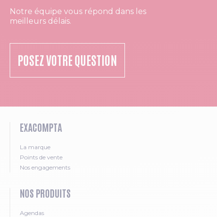
Notre équipe vous répond dans les
meilleurs délais.
POSEZ VOTRE QUESTION
EXACOMPTA
La marque
Points de vente
Nos engagements
NOS PRODUITS
Agendas