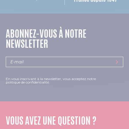
ABONNEZ-VOUS À NOTRE
NEWSLETTER
En vous inscrivant à la newsletter, vous acceptez notre
politique de confidentialité.
VOUS AVEZ UNE QUESTION ?