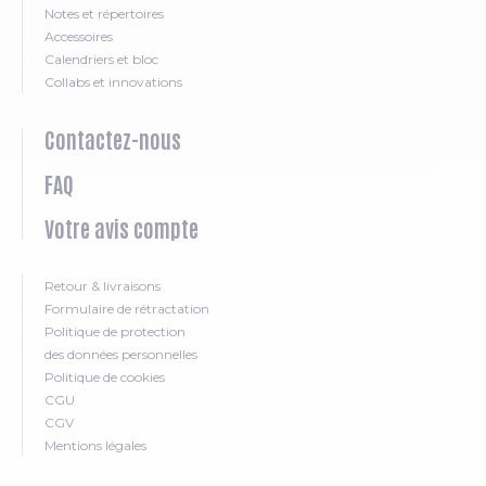
Notes et répertoires
Accessoires
Calendriers et bloc
Collabs et innovations
Contactez-nous
FAQ
Votre avis compte
Retour & livraisons
Formulaire de rétractation
Politique de protection
des données personnelles
Politique de cookies
CGU
CGV
Mentions légales