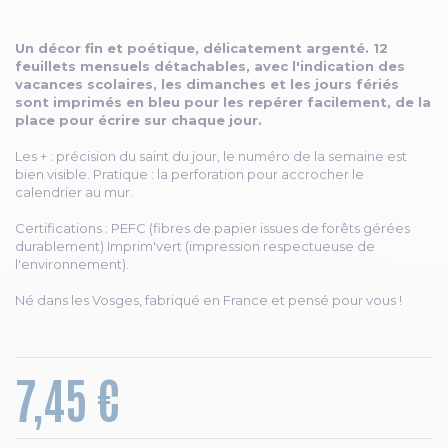
Un décor fin et poétique, délicatement argenté. 12
feuillets mensuels détachables, avec l'indication des
vacances scolaires, les dimanches et les jours fériés
sont imprimés en bleu pour les repérer facilement, de la
place pour écrire sur chaque jour.
Les + : précision du saint du jour, le numéro de la semaine est
bien visible. Pratique : la perforation pour accrocher le
calendrier au mur.
Certifications : PEFC (fibres de papier issues de forêts gérées
durablement) Imprim'vert (impression respectueuse de
l'environnement).
Né dans les Vosges, fabriqué en France et pensé pour vous !
7,45 €