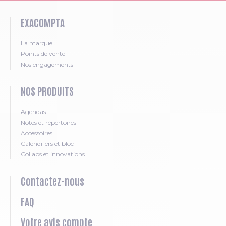
EXACOMPTA
La marque
Points de vente
Nos engagements
NOS PRODUITS
Agendas
Notes et répertoires
Accessoires
Calendriers et bloc
Collabs et innovations
Contactez-nous
FAQ
Votre avis compte