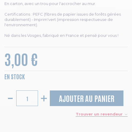
En carton, avec un trou pour l'accrocher au mur.
Certifications : PEFC (fibres de papier issues de forêts gérées
durablement) - Imprim'vert (impression respectueuse de
l'environnement).
Né dans les Vosges, fabriqué en France et pensé pour vous !
3,00 €
EN STOCK
AJOUTER AU PANIER
Trouver un revendeur