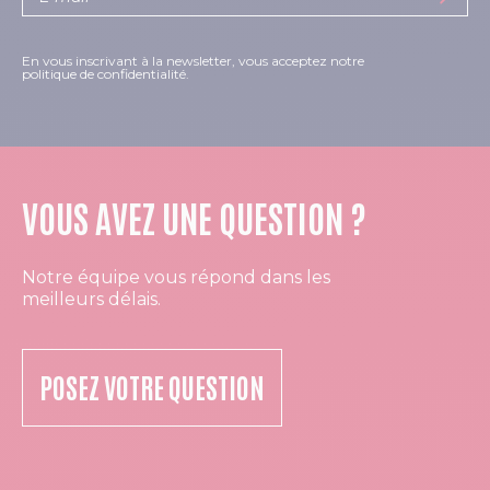
En vous inscrivant à la newsletter, vous acceptez notre
politique de confidentialité.
VOUS AVEZ UNE QUESTION ?
Notre équipe vous répond dans les
meilleurs délais.
POSEZ VOTRE QUESTION