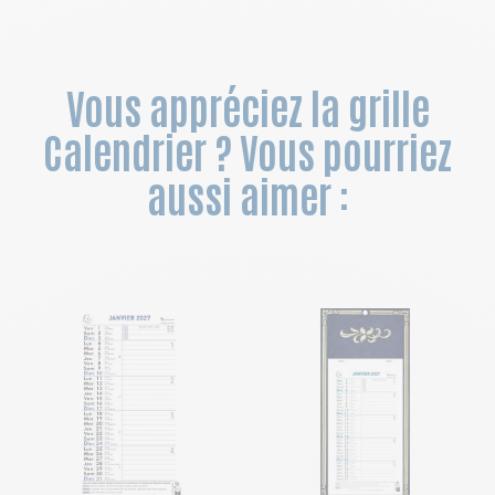
Vous appréciez la grille
Calendrier ? Vous pourriez
aussi aimer :