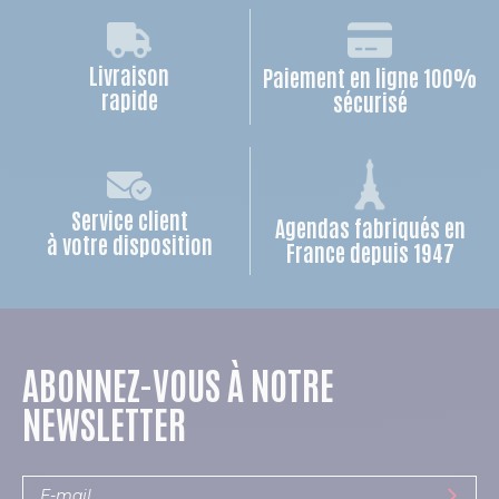
Livraison
Paiement en ligne 100%
rapide
sécurisé
Service client
Agendas fabriqués en
à votre disposition
France depuis 1947
ABONNEZ-VOUS À NOTRE
NEWSLETTER