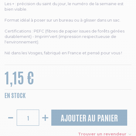
Les + : précision du saint du jour, le numéro de la semaine est
bien visible.
Format idéal à poser sur un bureau ou à glisser dans un sac.
Certifications : PEFC (fibres de papier issues de forêts gérées
durablement) - Imprim'vert (impression respectueuse de
l'environnement).
Né dans les Vosges, fabriqué en France et pensé pour vous !
1,15 €
EN STOCK
AJOUTER AU PANIER
Trouver un revendeur