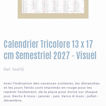
Skip to the beginning of the images gallery
Calendrier Tricolore 13 x 17
cm Semestriel 2027 - Visuel
Ref.
34411E
Avec l'indication des vacances scolaires, les dimanches
et les jours fériés sont imprimés en rouge pour les
repérer facilement, de la place pour écrire sur chaque
jour. Recto 6 mois : janvier - juin. Verso 6 mois : juillet -
décembre.