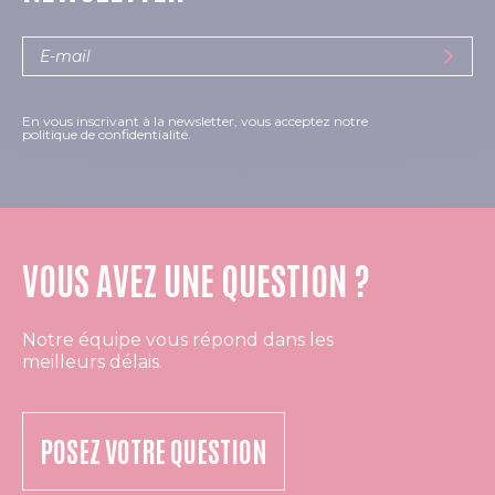
En vous inscrivant à la newsletter, vous acceptez notre
politique de confidentialité.
VOUS AVEZ UNE QUESTION ?
Notre équipe vous répond dans les
meilleurs délais.
POSEZ VOTRE QUESTION