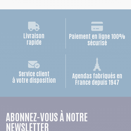
Livraison
Paiement en ligne 100%
rapide
sécurisé
Service client
Agendas fabriqués en
à votre disposition
France depuis 1947
ABONNEZ-VOUS À NOTRE
NEWSLETTER