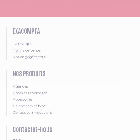
EXACOMPTA
La marque
Points de vente
Nos engagements
NOS PRODUITS
Agendas
Notes et répertoires
Accessoires
Calendriers et bloc
Collabs et innovations
Contactez-nous