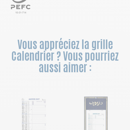
Vous appréciez la grille
Calendrier ? Vous pourriez
aussi aimer :