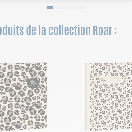
duits de la collection Roar :