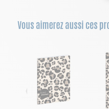
Vous aimerez aussi ces pro