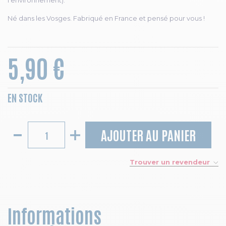
l'environnement).
Né dans les Vosges. Fabriqué en France et pensé pour vous !
5,90 €
EN STOCK
AJOUTER AU PANIER
Trouver un revendeur
Informations