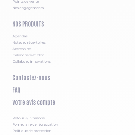
Points de vente
Nos engagements
NOS PRODUITS
Agendas
Notes et répertoires
Accessoires
Calendriers et bloc
Collabs et innovations
Contactez-nous
FAQ
Votre avis compte
Retour & livraisons
Formulaire de rétractation
Politique de protection