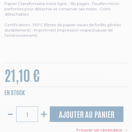
Papier Clairefontaine ivoire ligné - 164 pages - Feuilles micro-
perforées pour détacher et conserver ses notes - Coins
détachables
Certifications : PEFC (fibres de papier issues de forêts gérées
durablement) - Imprim'vert (impression respectueuse de
l'environnement).
21,10 €
EN STOCK
AJOUTER AU PANIER
Trouver un revendeur