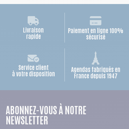
Livraison
Paiement en ligne 100%
rapide
sécurisé
Service client
Agendas fabriqués en
à votre disposition
France depuis 1947
ABONNEZ-VOUS À NOTRE
NEWSLETTER