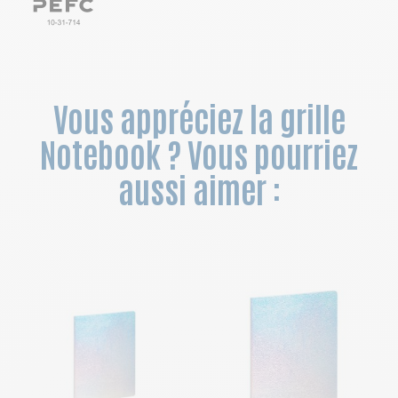
Vous appréciez la grille
Notebook ? Vous pourriez
aussi aimer :