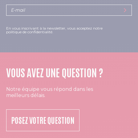
En vous inscrivant à la newsletter, vous acceptez notre
politique de confidentialité.
VOUS AVEZ UNE QUESTION ?
Notre équipe vous répond dans les
meilleurs délais.
POSEZ VOTRE QUESTION