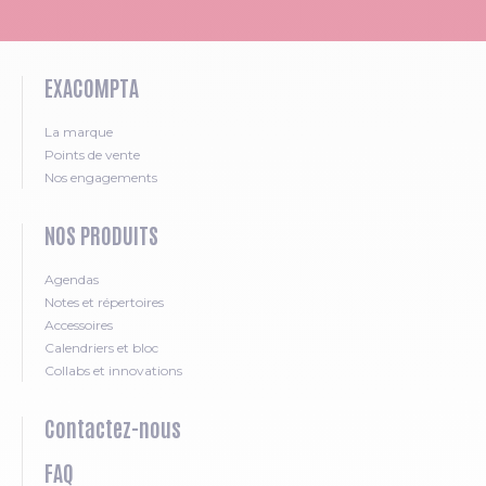
EXACOMPTA
La marque
Points de vente
Nos engagements
NOS PRODUITS
Agendas
Notes et répertoires
Accessoires
Calendriers et bloc
Collabs et innovations
Contactez-nous
FAQ