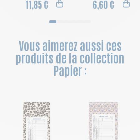
11,85 €
6,60 €
Vous aimerez aussi ces
produits de la collection
Papier :