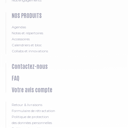
Nos engagements
NOS PRODUITS
Agendas
Notes et répertoires
Accessoires
Calendriers et bloc
Collabs et innovations
Contactez-nous
FAQ
Votre avis compte
Retour & livraisons
Formulaire de rétractation
Politique de protection
des données personnelles