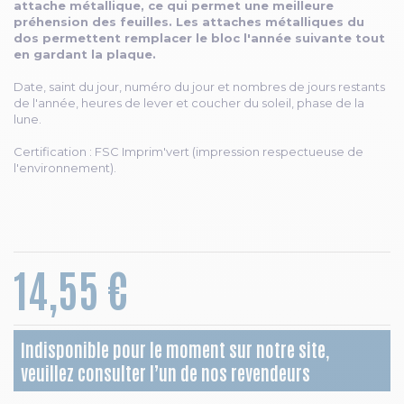
attache métallique, ce qui permet une meilleure
préhension des feuilles. Les attaches métalliques du
dos permettent remplacer le bloc l'année suivante tout
en gardant la plaque.
Date, saint du jour, numéro du jour et nombres de jours restants
de l'année, heures de lever et coucher du soleil, phase de la
lune.
Certification : FSC Imprim'vert (impression respectueuse de
l'environnement).
14,55 €
Indisponible pour le moment sur notre site,
veuillez consulter l’un de nos revendeurs