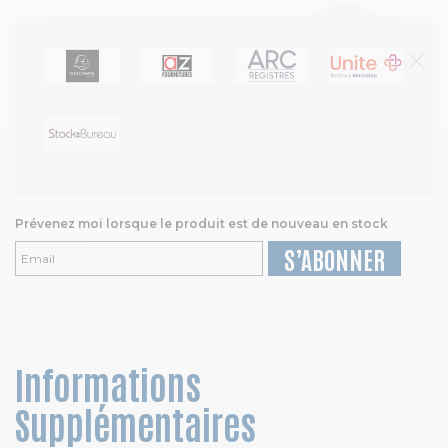
Prévenez moi lorsque le produit est de nouveau en stock
S’ABONNER
Informations
Supplémentaires