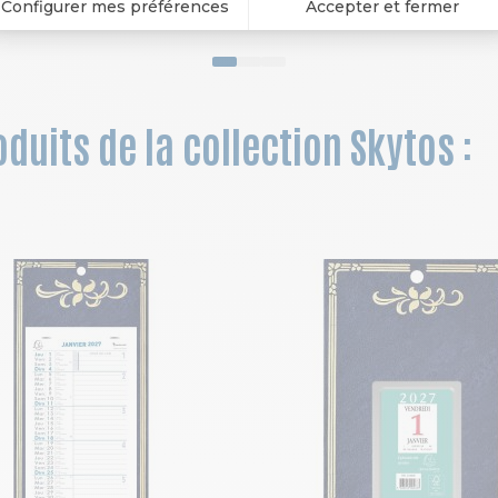
duits de la collection Skytos :