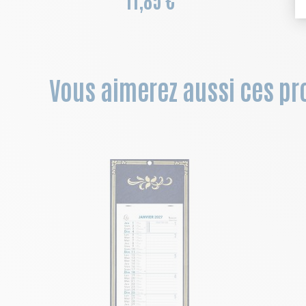
Vous aimerez aussi ces pro