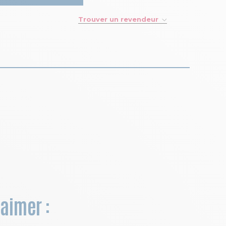
Trouver un revendeur
 aimer :