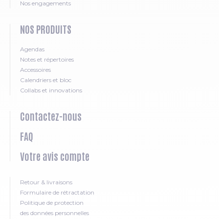
Nos engagements
NOS PRODUITS
Agendas
Notes et répertoires
Accessoires
Calendriers et bloc
Collabs et innovations
Contactez-nous
FAQ
Votre avis compte
Retour & livraisons
Formulaire de rétractation
Politique de protection
des données personnelles