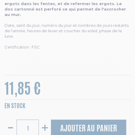
ergots dans les fentes, et de refermer les ergots. Le
dos cartonné est perforé ce qui permet de l'accrocher
au mur.
Date, saint du jour, numéro du jour et nombres de jours restants
de l'année, heures de lever et coucher du soleil, phase de la
lune.
Certification : FSC
11,85 €
EN STOCK
AJOUTER AU PANIER