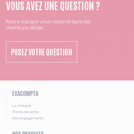
VOUS AVEZ UNE QUESTION ?
Notre équipe vous répond dans les
meilleurs délais.
POSEZ VOTRE QUESTION
EXACOMPTA
La marque
Points de vente
Nos engagements
NOS PRODUITS