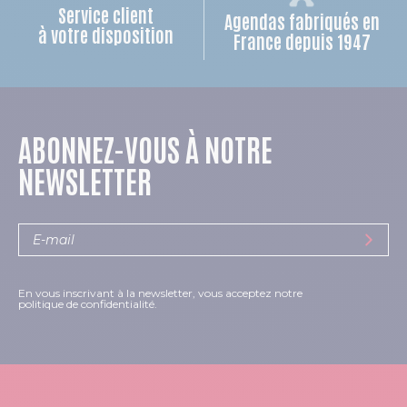
Service client
Agendas fabriqués en
à votre disposition
France depuis 1947
ABONNEZ-VOUS À NOTRE
NEWSLETTER
En vous inscrivant à la newsletter, vous acceptez notre
politique de confidentialité.