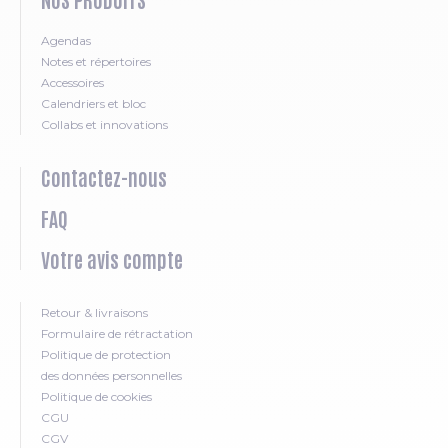
Agendas
Notes et répertoires
Accessoires
Calendriers et bloc
Collabs et innovations
Contactez-nous
FAQ
Votre avis compte
Retour & livraisons
Formulaire de rétractation
Politique de protection
des données personnelles
Politique de cookies
CGU
CGV