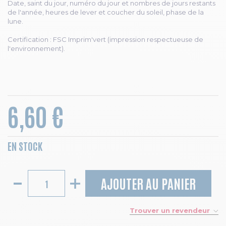
Date, saint du jour, numéro du jour et nombres de jours restants
de l'année, heures de lever et coucher du soleil, phase de la
lune.
Certification : FSC Imprim'vert (impression respectueuse de
l'environnement).
6,60 €
EN STOCK
AJOUTER AU PANIER
Trouver un revendeur