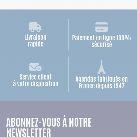
Livraison
Paiement en ligne 100%
rapide
sécurisé
Service client
Agendas fabriqués en
à votre disposition
France depuis 1947
ABONNEZ-VOUS À NOTRE
NEWSLETTER