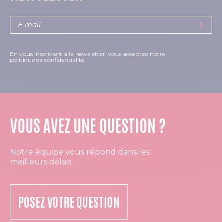
En vous inscrivant à la newsletter, vous acceptez notre
politique de confidentialité.
VOUS AVEZ UNE QUESTION ?
Notre équipe vous répond dans les
meilleurs délais.
POSEZ VOTRE QUESTION