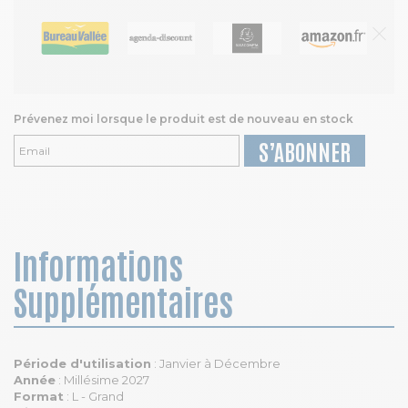
Prévenez moi lorsque le produit est de nouveau en stock
S’ABONNER
Informations
Supplémentaires
Période d'utilisation
: Janvier à Décembre
Année
: Millésime 2027
Format
: L - Grand