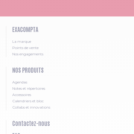
EXACOMPTA
La marque
Points de vente
Nos engagements
NOS PRODUITS
Agendas
Notes et répertoires
Accessoires
Calendriers et bloc
Collabs et innovations
Contactez-nous