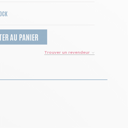
TOCK
TER AU PANIER
Trouver un revendeur