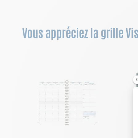
Vous appréciez la grille Vi