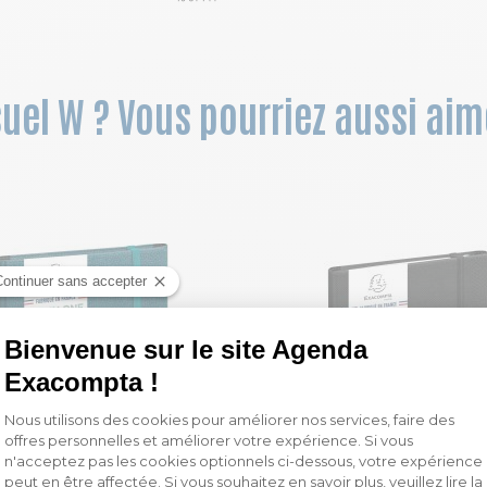
suel W ? Vous pourriez aussi aim