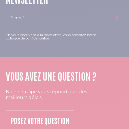
En vous inscrivant à la newsletter, vous acceptez notre
politique de confidentialité.
VOUS AVEZ UNE QUESTION ?
Notre équipe vous répond dans les
meilleurs délais.
POSEZ VOTRE QUESTION