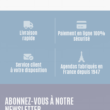
Livraison
Paiement en ligne 100%
rapide
sécurisé
Service client
Agendas fabriqués en
à votre disposition
France depuis 1947
ABONNEZ-VOUS À NOTRE
NEWSLETTER