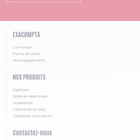
EXACOMPTA
La marque
Points de vente
Nos engagements
NOS PRODUITS
Agendas
Notes et répertoires
Accessoires
Calendriers et bloc
Collabs et innovations
Contactez-nous