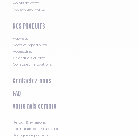
Points de vente
Nos engagements
NOS PRODUITS
Agendas
Notes et répertoires
Accessoires
Calendriers et bloc
Collabs et innovations
Contactez-nous
FAQ
Votre avis compte
Retour & livraisons
Formulaire de rétractation
Politique de protection