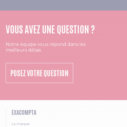
VOUS AVEZ UNE QUESTION ?
Notre équipe vous répond dans les
meilleurs délais.
POSEZ VOTRE QUESTION
EXACOMPTA
La marque