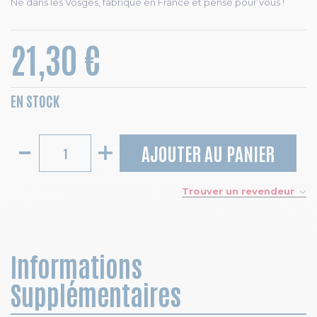
Né dans les Vosges, fabriqué en France et pensé pour vous !
21,30 €
EN STOCK
AJOUTER AU PANIER
Trouver un revendeur
Informations
Supplémentaires