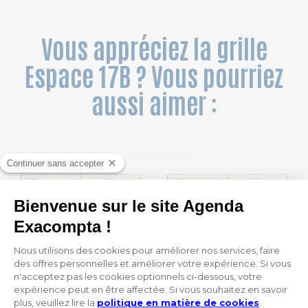
Vous appréciez la grille
Espace 17B ? Vous pourriez
aussi aimer :