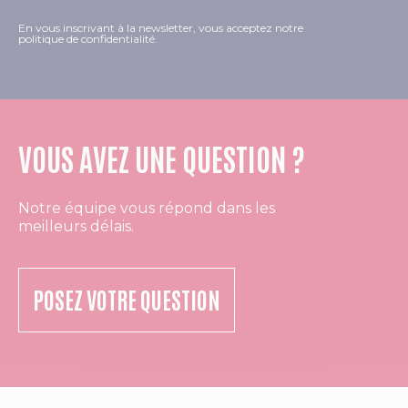
En vous inscrivant à la newsletter, vous acceptez notre
politique de confidentialité.
VOUS AVEZ UNE QUESTION ?
Notre équipe vous répond dans les
meilleurs délais.
POSEZ VOTRE QUESTION