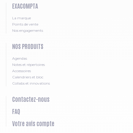
EXACOMPTA
La marque
Points de vente
Nos engagements
NOS PRODUITS
Agendas
Notes et répertoires
Accessoires
Calendriers et bloc
Collabs et innovations
Contactez-nous
FAQ
Votre avis compte