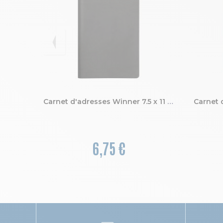
Carnet d'adresses Winner 7.5 x 11 cm
6,75 €