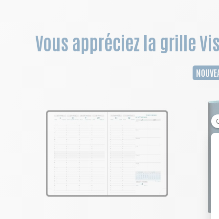
Vous appréciez la grille Vi
NOUVE