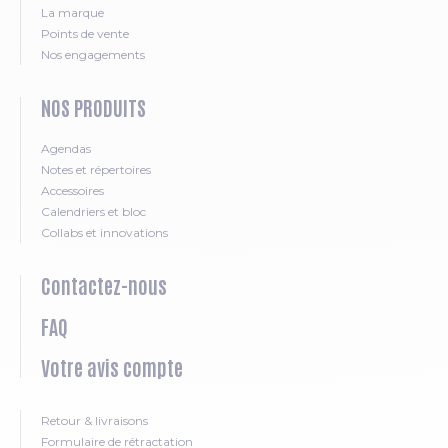
La marque
Points de vente
Nos engagements
NOS PRODUITS
Agendas
Notes et répertoires
Accessoires
Calendriers et bloc
Collabs et innovations
Contactez-nous
FAQ
Votre avis compte
Retour & livraisons
Formulaire de rétractation