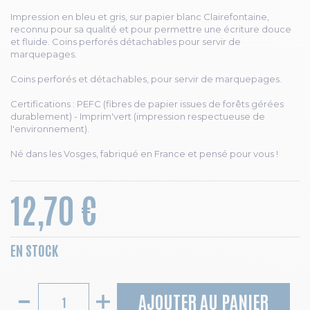
Impression en bleu et gris, sur papier blanc Clairefontaine,
reconnu pour sa qualité et pour permettre une écriture douce
et fluide. Coins perforés détachables pour servir de
marquepages.
Coins perforés et détachables, pour servir de marquepages.
Certifications : PEFC (fibres de papier issues de forêts gérées
durablement) - Imprim'vert (impression respectueuse de
l'environnement).
Né dans les Vosges, fabriqué en France et pensé pour vous !
12,70 €
EN STOCK
AJOUTER AU PANIER