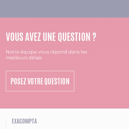
VOUS AVEZ UNE QUESTION ?
Notre équipe vous répond dans les
meilleurs délais.
POSEZ VOTRE QUESTION
EXACOMPTA