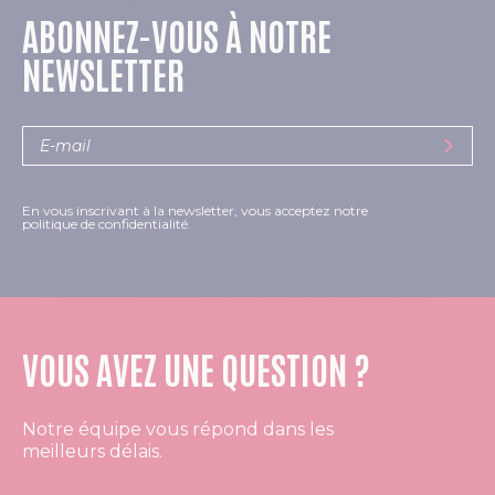
ABONNEZ-VOUS À NOTRE
NEWSLETTER
En vous inscrivant à la newsletter, vous acceptez notre
politique de confidentialité.
VOUS AVEZ UNE QUESTION ?
Notre équipe vous répond dans les
meilleurs délais.