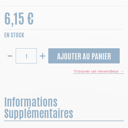
6,15 €
EN STOCK
AJOUTER AU PANIER
Trouver un revendeur
Informations
Supplémentaires