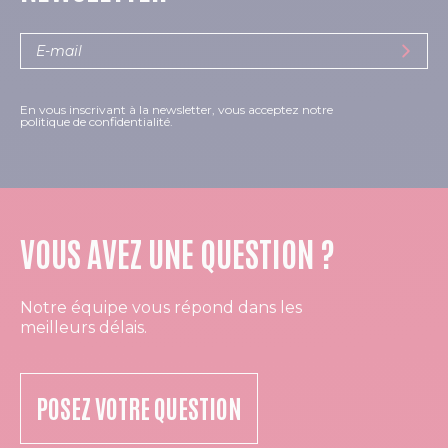
En vous inscrivant à la newsletter, vous acceptez notre
politique de confidentialité.
VOUS AVEZ UNE QUESTION ?
Notre équipe vous répond dans les
meilleurs délais.
POSEZ VOTRE QUESTION