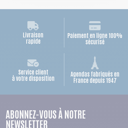
Livraison
Paiement en ligne 100%
rapide
sécurisé
Service client
Agendas fabriqués en
à votre disposition
France depuis 1947
ABONNEZ-VOUS À NOTRE
NEWSLETTER