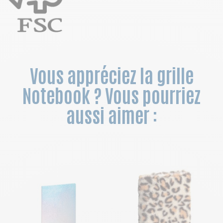
Vous appréciez la grille
Notebook ? Vous pourriez
aussi aimer :