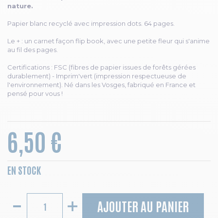
nature.
Papier blanc recyclé avec impression dots. 64 pages.
Le + : un carnet façon flip book, avec une petite fleur qui s'anime
au fil des pages.
Certifications : FSC (fibres de papier issues de forêts gérées
durablement) - Imprim'vert (impression respectueuse de
l'environnement). Né dans les Vosges, fabriqué en France et
pensé pour vous !
6,50 €
EN STOCK
AJOUTER AU PANIER