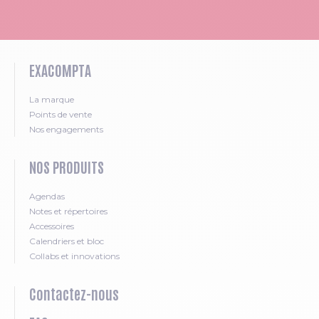
EXACOMPTA
La marque
Points de vente
Nos engagements
NOS PRODUITS
Agendas
Notes et répertoires
Accessoires
Calendriers et bloc
Collabs et innovations
Contactez-nous