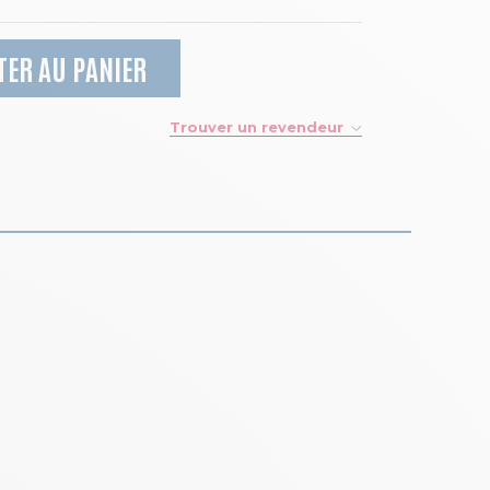
TER AU PANIER
Trouver un revendeur