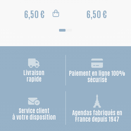
6,50 €
6,50 €
Livraison
Paiement en ligne 100%
rapide
sécurisé
Service client
Agendas fabriqués en
à votre disposition
France depuis 1947