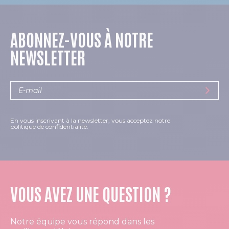
ABONNEZ-VOUS À NOTRE
NEWSLETTER
En vous inscrivant à la newsletter, vous acceptez notre
politique de confidentialité.
VOUS AVEZ UNE QUESTION ?
Notre équipe vous répond dans les