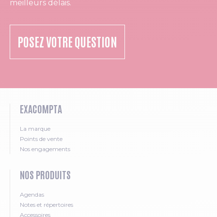
meilleurs délais.
POSEZ VOTRE QUESTION
EXACOMPTA
La marque
Points de vente
Nos engagements
NOS PRODUITS
Agendas
Notes et répertoires
Accessoires