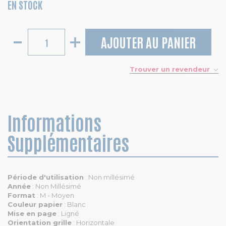
EN STOCK
AJOUTER AU PANIER
Trouver un revendeur
Informations
Supplémentaires
Période d'utilisation
: Non millésimé
Année
: Non Millésimé
Format
: M - Moyen
Couleur papier
: Blanc
Mise en page
: Ligné
Orientation grille
: Horizontale