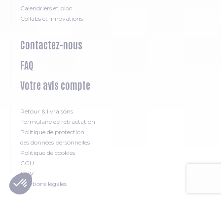
Calendriers et bloc
Collabs et innovations
Contactez-nous
FAQ
Votre avis compte
Retour & livraisons
Formulaire de rétractation
Politique de protection
des données personnelles
Politique de cookies
CGU
CGV
Mentions légales