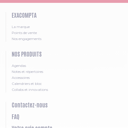
EXACOMPTA
La marque
Points de vente
Nos engagements
NOS PRODUITS
Agendas
Notes et répertoires
Accessoires
Calendriers et bloc
Collabs et innovations
Contactez-nous
FAQ