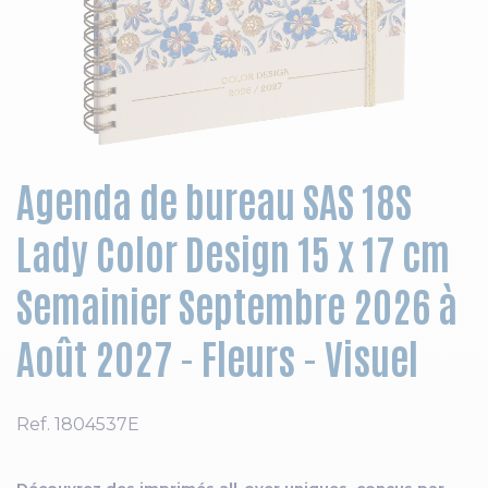
Skip to the beginning of the images gallery
Agenda de bureau SAS 18S
Lady Color Design 15 x 17 cm
Semainier Septembre 2026 à
Août 2027 - Fleurs - Visuel
Ref.
1804537E