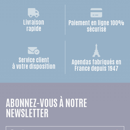
Livraison
Paiement en ligne 100%
rapide
sécurisé
Service client
Agendas fabriqués en
à votre disposition
France depuis 1947
ABONNEZ-VOUS À NOTRE
NEWSLETTER