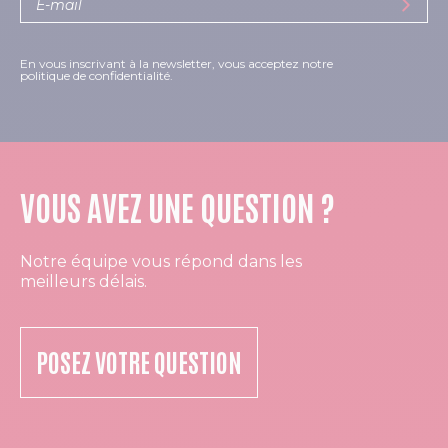
En vous inscrivant à la newsletter, vous acceptez notre
politique de confidentialité.
VOUS AVEZ UNE QUESTION ?
Notre équipe vous répond dans les
meilleurs délais.
POSEZ VOTRE QUESTION