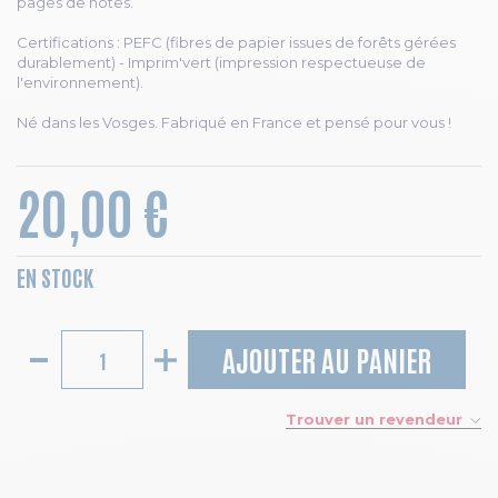
pages de notes.
Certifications : PEFC (fibres de papier issues de forêts gérées
durablement) - Imprim'vert (impression respectueuse de
l'environnement).
Né dans les Vosges. Fabriqué en France et pensé pour vous !
20,00 €
EN STOCK
AJOUTER AU PANIER
Trouver un revendeur