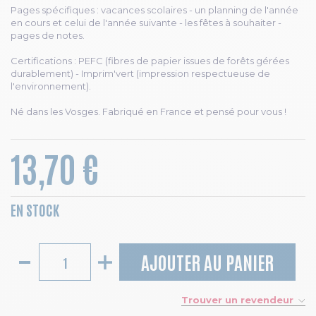
Pages spécifiques : vacances scolaires - un planning de l'année
en cours et celui de l'année suivante - les fêtes à souhaiter -
pages de notes.
Certifications : PEFC (fibres de papier issues de forêts gérées
durablement) - Imprim'vert (impression respectueuse de
l'environnement).
Né dans les Vosges. Fabriqué en France et pensé pour vous !
13,70 €
EN STOCK
AJOUTER AU PANIER
Trouver un revendeur