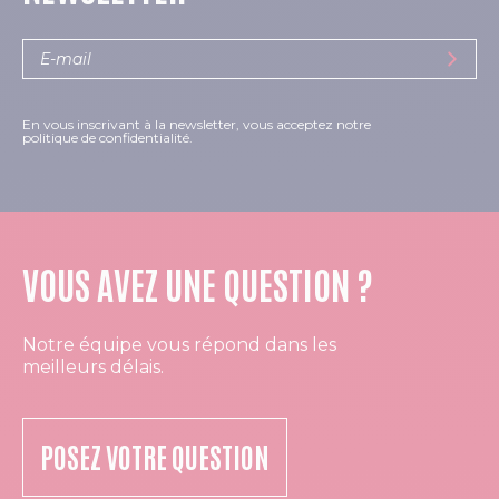
En vous inscrivant à la newsletter, vous acceptez notre
politique de confidentialité.
VOUS AVEZ UNE QUESTION ?
Notre équipe vous répond dans les
meilleurs délais.
POSEZ VOTRE QUESTION