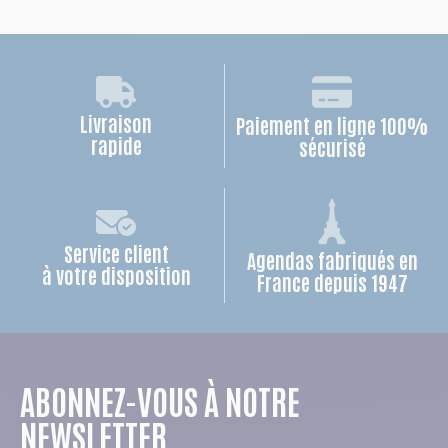
Livraison
Paiement en ligne 100%
rapide
sécurisé
Service client
Agendas fabriqués en
à votre disposition
France depuis 1947
ABONNEZ-VOUS À NOTRE
NEWSLETTER