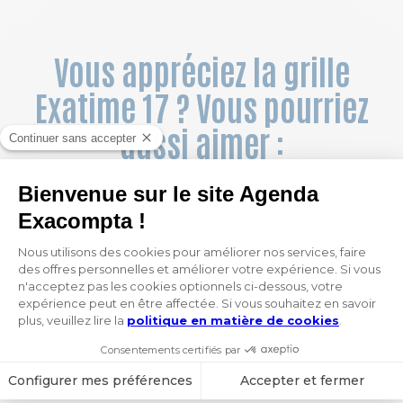
Vous appréciez la grille
Exatime 17 ? Vous pourriez
aussi aimer :