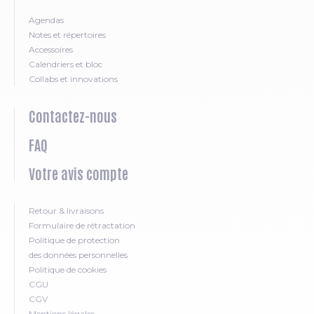
Agendas
Notes et répertoires
Accessoires
Calendriers et bloc
Collabs et innovations
Contactez-nous
FAQ
Votre avis compte
Retour & livraisons
Formulaire de rétractation
Politique de protection
des données personnelles
Politique de cookies
CGU
CGV
Mentions légales