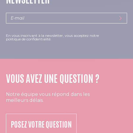
En vous inscrivant à la newsletter, vous acceptez notre
politique de confidentialité.
VOUS AVEZ UNE QUESTION ?
Notre équipe vous répond dans les
meilleurs délais.
POSEZ VOTRE QUESTION