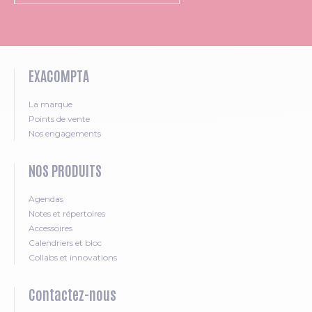
EXACOMPTA
La marque
Points de vente
Nos engagements
NOS PRODUITS
Agendas
Notes et répertoires
Accessoires
Calendriers et bloc
Collabs et innovations
Contactez-nous