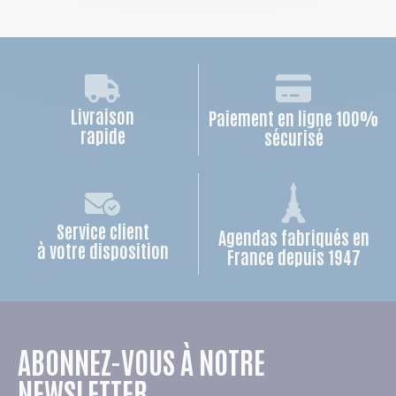
Livraison
Paiement en ligne 100%
rapide
sécurisé
Service client
Agendas fabriqués en
à votre disposition
France depuis 1947
ABONNEZ-VOUS À NOTRE
NEWSLETTER