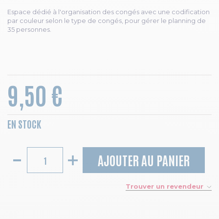
Espace dédié à l'organisation des congés avec une codification
par couleur selon le type de congés, pour gérer le planning de
35 personnes.
9,50 €
EN STOCK
AJOUTER AU PANIER
Trouver un revendeur