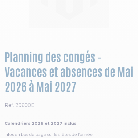
Skip to the beginning of the images gallery
Planning des congés -
Vacances et absences de Mai
2026 à Mai 2027
Ref.
29600E
Calendriers 2026 et 2027 inclus.
Infos en bas de page sur les fêtes de l'année.