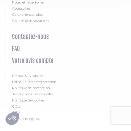
Notes et répertoires
Accessoires
Calendriers et bloc
Collabs et innovations
Contactez-nous
FAQ
Votre avis compte
Retour & livraisons
Formulaire de rétractation
Politique de protection
des données personnelles
Politique de cookies
CGU
CGV
Mentions légales