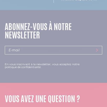
ABONNEZ-VOUS À NOTRE
NEWSLETTER
En vous inscrivant à la newsletter, vous acceptez notre
politique de confidentialité.
VOUS AVEZ UNE QUESTION ?