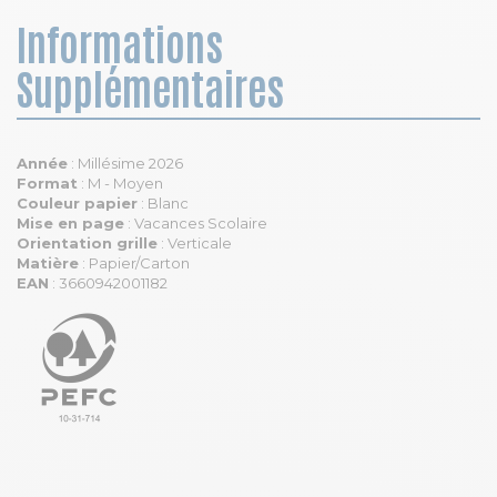
Informations
Supplémentaires
Année
: Millésime 2026
Format
: M - Moyen
Couleur papier
: Blanc
Mise en page
: Vacances Scolaire
Orientation grille
: Verticale
Matière
: Papier/Carton
EAN
: 3660942001182