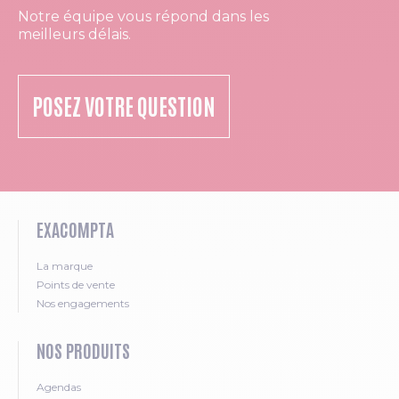
Notre équipe vous répond dans les
meilleurs délais.
POSEZ VOTRE QUESTION
EXACOMPTA
La marque
Points de vente
Nos engagements
NOS PRODUITS
Agendas