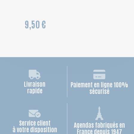
9,50 €
Livraison
Paiement en ligne 100%
rapide
sécurisé
Service client
Agendas fabriqués en
à votre disposition
France depuis 1947