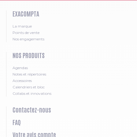
EXACOMPTA
La marque
Points de vente
Nos engagements
NOS PRODUITS
Agendas
Notes et répertoires
Accessoires
Calendriers et bloc
Collabs et innovations
Contactez-nous
FAQ
Votre avis compte