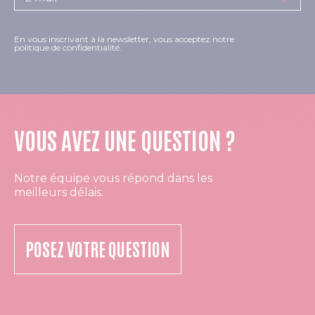
En vous inscrivant à la newsletter, vous acceptez notre
politique de confidentialité.
VOUS AVEZ UNE QUESTION ?
Notre équipe vous répond dans les
meilleurs délais.
POSEZ VOTRE QUESTION