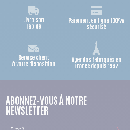
Livraison
Paiement en ligne 100%
rapide
sécurisé
Service client
Agendas fabriqués en
à votre disposition
France depuis 1947
ABONNEZ-VOUS À NOTRE
NEWSLETTER