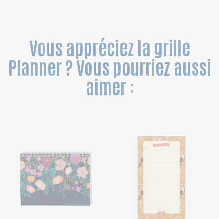
Vous appréciez la grille
Planner ? Vous pourriez aussi
aimer :