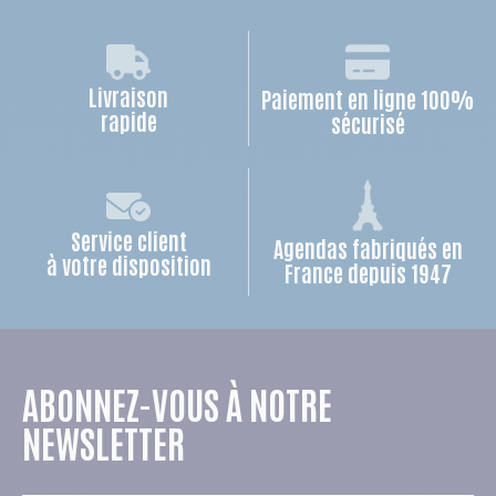
Livraison
Paiement en ligne 100%
rapide
sécurisé
Service client
Agendas fabriqués en
à votre disposition
France depuis 1947
ABONNEZ-VOUS À NOTRE
NEWSLETTER