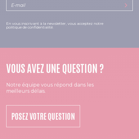
En vous inscrivant à la newsletter, vous acceptez notre
politique de confidentialité.
VOUS AVEZ UNE QUESTION ?
Notre équipe vous répond dans les
meilleurs délais.
POSEZ VOTRE QUESTION