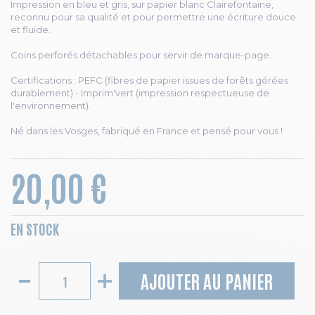
Impression en bleu et gris, sur papier blanc Clairefontaine,
reconnu pour sa qualité et pour permettre une écriture douce
et fluide.
Coins perforés détachables pour servir de marque-page.
Certifications : PEFC (fibres de papier issues de forêts gérées
durablement) - Imprim'vert (impression respectueuse de
l'environnement).
Né dans les Vosges, fabriqué en France et pensé pour vous !
20,00 €
EN STOCK
AJOUTER AU PANIER