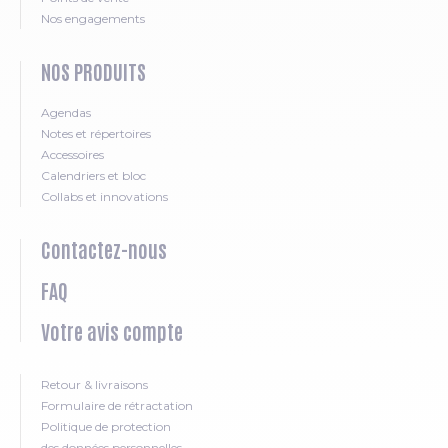
Nos engagements
NOS PRODUITS
Agendas
Notes et répertoires
Accessoires
Calendriers et bloc
Collabs et innovations
Contactez-nous
FAQ
Votre avis compte
Retour & livraisons
Formulaire de rétractation
Politique de protection
des données personnelles