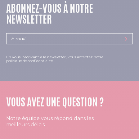
ABONNEZ-VOUS À NOTRE
NEWSLETTER
En vous inscrivant à la newsletter, vous acceptez notre
politique de confidentialité.
VOUS AVEZ UNE QUESTION ?
Notre équipe vous répond dans les
meilleurs délais.