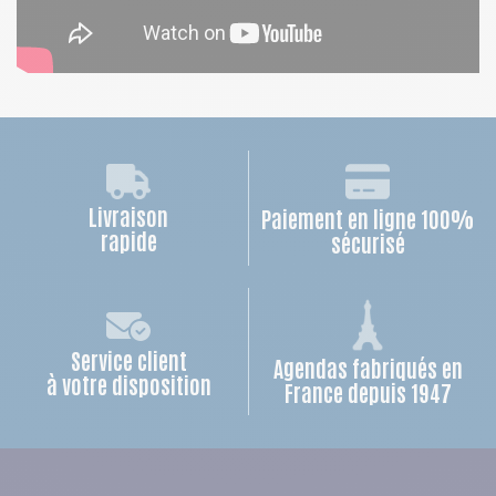
Livraison
Paiement en ligne 100%
rapide
sécurisé
Service client
Agendas fabriqués en
à votre disposition
France depuis 1947