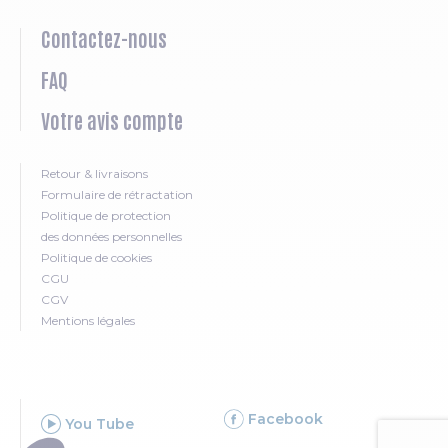
Contactez-nous
FAQ
Votre avis compte
Retour & livraisons
Formulaire de rétractation
Politique de protection
des données personnelles
Politique de cookies
CGU
CGV
Mentions légales
SUIVEZ-NOUS SUR LES RESEAUX SOCIAUX
Facebook
You Tube