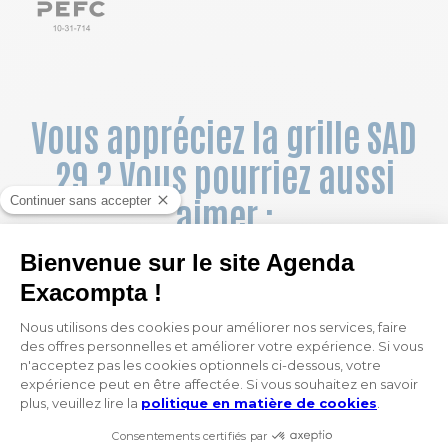
Vous appréciez la grille SAD
29 ? Vous pourriez aussi
aimer :