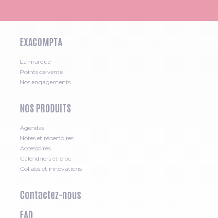
EXACOMPTA
La marque
Points de vente
Nos engagements
NOS PRODUITS
Agendas
Notes et répertoires
Accessoires
Calendriers et bloc
Collabs et innovations
Contactez-nous
FAQ