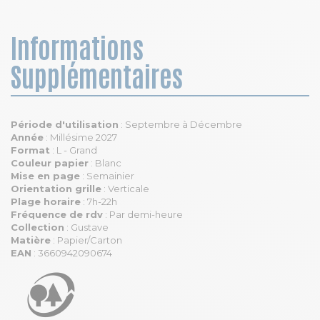
Informations
Supplémentaires
Période d'utilisation
: Septembre à Décembre
Année
: Millésime 2027
Format
: L - Grand
Couleur papier
: Blanc
Mise en page
: Semainier
Orientation grille
: Verticale
Plage horaire
: 7h-22h
Fréquence de rdv
: Par demi-heure
Collection
: Gustave
Matière
: Papier/Carton
EAN
: 3660942090674