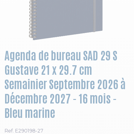
Skip to the beginning of the images gallery
Agenda de bureau SAD 29 S
Gustave 21 x 29.7 cm
Semainier Septembre 2026 à
Décembre 2027 - 16 mois -
Bleu marine
Ref.
E290198-27