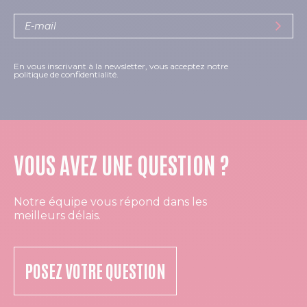
En vous inscrivant à la newsletter, vous acceptez notre
politique de confidentialité.
VOUS AVEZ UNE QUESTION ?
Notre équipe vous répond dans les
meilleurs délais.
POSEZ VOTRE QUESTION