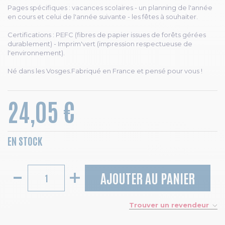
Pages spécifiques : vacances scolaires - un planning de l'année
en cours et celui de l'année suivante - les fêtes à souhaiter.
Certifications : PEFC (fibres de papier issues de forêts gérées
durablement) - Imprim'vert (impression respectueuse de
l'environnement).
Né dans les Vosges.Fabriqué en France et pensé pour vous !
24,05 €
EN STOCK
AJOUTER AU PANIER
Trouver un revendeur