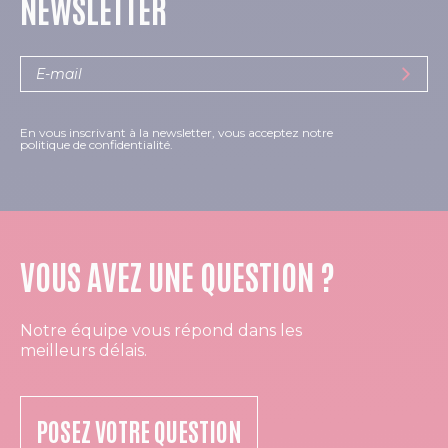
NEWSLETTER
En vous inscrivant à la newsletter, vous acceptez notre
politique de confidentialité.
VOUS AVEZ UNE QUESTION ?
Notre équipe vous répond dans les
meilleurs délais.
POSEZ VOTRE QUESTION