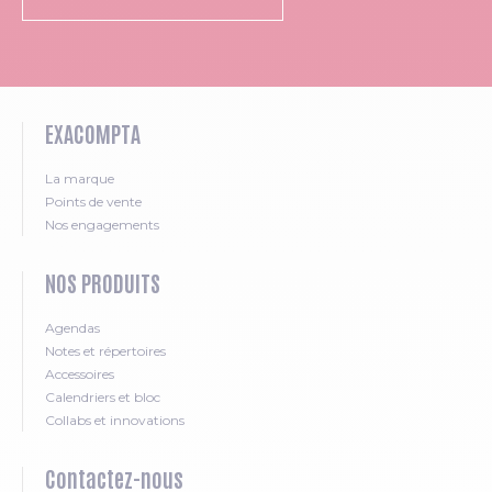
EXACOMPTA
La marque
Points de vente
Nos engagements
NOS PRODUITS
Agendas
Notes et répertoires
Accessoires
Calendriers et bloc
Collabs et innovations
Contactez-nous