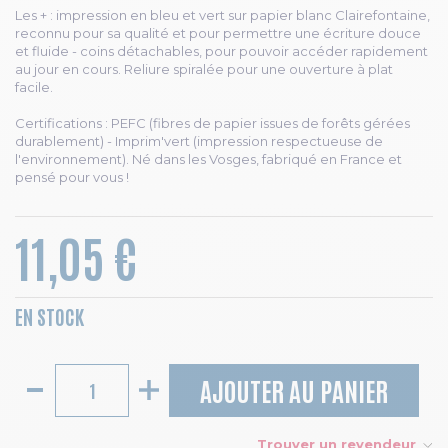
Les + : impression en bleu et vert sur papier blanc Clairefontaine,
reconnu pour sa qualité et pour permettre une écriture douce
et fluide - coins détachables, pour pouvoir accéder rapidement
au jour en cours. Reliure spiralée pour une ouverture à plat
facile.
Certifications : PEFC (fibres de papier issues de forêts gérées
durablement) - Imprim'vert (impression respectueuse de
l'environnement). Né dans les Vosges, fabriqué en France et
pensé pour vous !
11,05 €
EN STOCK
AJOUTER AU PANIER
Trouver un revendeur