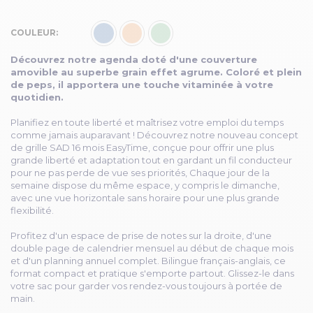
COULEUR
Découvrez notre agenda doté d'une couverture
amovible au superbe grain effet agrume. Coloré et plein
de peps, il apportera une touche vitaminée à votre
quotidien.
Planifiez en toute liberté et maîtrisez votre emploi du temps
comme jamais auparavant ! Découvrez notre nouveau concept
de grille SAD 16 mois EasyTime, conçue pour offrir une plus
grande liberté et adaptation tout en gardant un fil conducteur
pour ne pas perde de vue ses priorités, Chaque jour de la
semaine dispose du même espace, y compris le dimanche,
avec une vue horizontale sans horaire pour une plus grande
flexibilité.
Profitez d'un espace de prise de notes sur la droite, d'une
double page de calendrier mensuel au début de chaque mois
et d'un planning annuel complet. Bilingue français-anglais, ce
format compact et pratique s'emporte partout. Glissez-le dans
votre sac pour garder vos rendez-vous toujours à portée de
main.