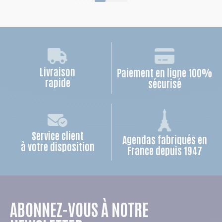
Livraison
Paiement en ligne 100%
rapide
sécurisé
Service client
Agendas fabriqués en
à votre disposition
France depuis 1947
ABONNEZ-VOUS À NOTRE