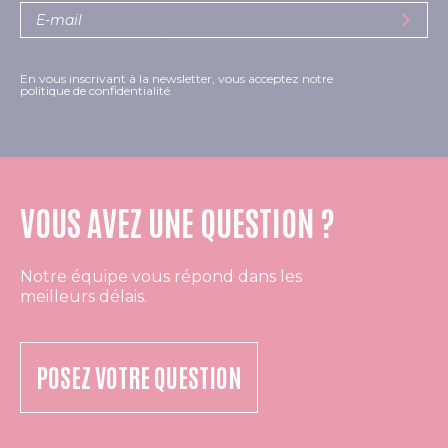
En vous inscrivant à la newsletter, vous acceptez notre
politique de confidentialité.
VOUS AVEZ UNE QUESTION ?
Notre équipe vous répond dans les
meilleurs délais.
POSEZ VOTRE QUESTION