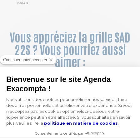
Vous appréciez la grille SAD
22S ? Vous pourriez aussi
aimer :