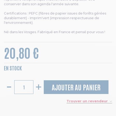
conserver dans son agenda l'année suivante.
Certifications : PEFC (fibres de papier issues de forêts gérées
durablement) - Imprim'vert (impression respectueuse de
l'environnement).
Né dans les Vosges. Fabriqué en France et pensé pour vous !
20,80 €
EN STOCK
AJOUTER AU PANIER
Trouver un revendeur