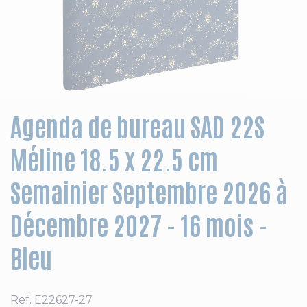
Skip to the beginning of the images gallery
Agenda de bureau SAD 22S
Méline 18.5 x 22.5 cm
Semainier Septembre 2026 à
Décembre 2027 - 16 mois -
Bleu
Ref.
E22627-27