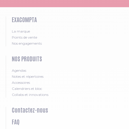
EXACOMPTA
La marque
Points de vente
Nos engagements
NOS PRODUITS
Agendas
Notes et répertoires
Accessoires
Calendriers et bloc
Collabs et innovations
Contactez-nous
FAQ